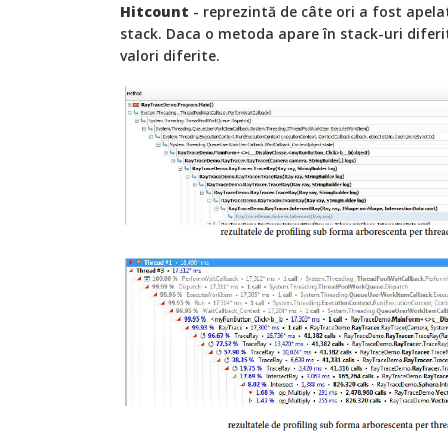
Hitcount
- reprezintă de câte ori a fost ape
stack. Daca o metoda apare în stack-uri diferi
valori diferite.