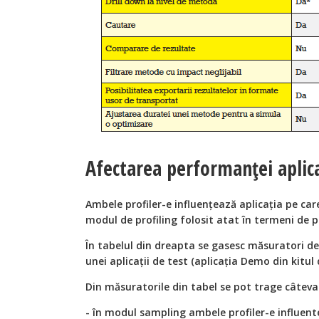
Afectarea performanţei aplica
Ambele profiler-e influențează aplicaţia pe car
modul de profiling folosit atat în termeni de
În tabelul din dreapta se gasesc măsuratori 
unei aplicaţii de test (aplicaţia Demo din kitu
Din măsuratorile din tabel se pot trage câteva 
- în modul sampling ambele profiler-e influent