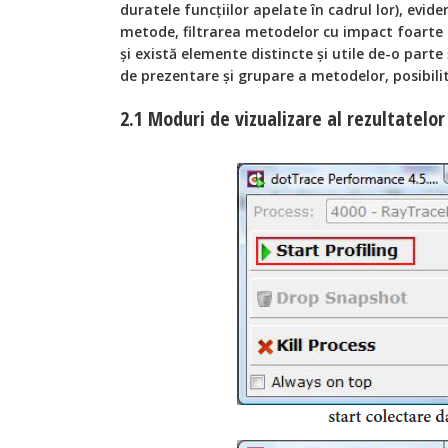
duratele funcţiilor apelate în cadrul lor), evid
metode, filtrarea metodelor cu impact foarte 
şi există elemente distincte şi utile de-o parte 
de prezentare şi grupare a metodelor, posibilit
2.1 Moduri de vizualizare al rezultatelor