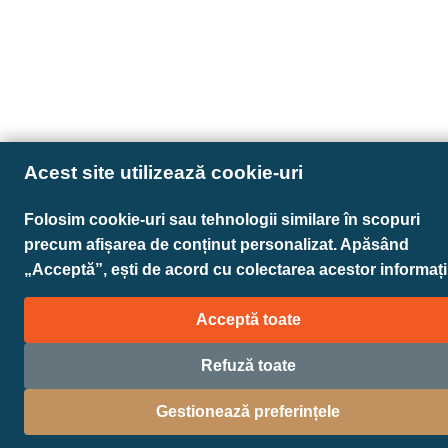
Acest site utilizează cookie-uri
Folosim cookie-uri sau tehnologii similare în scopuri
precum afișarea de conținut personalizat. Apăsând
„Acceptă”, ești de acord cu colectarea acestor informații
Acceptă toate
Refuză toate
Gestionează preferințele