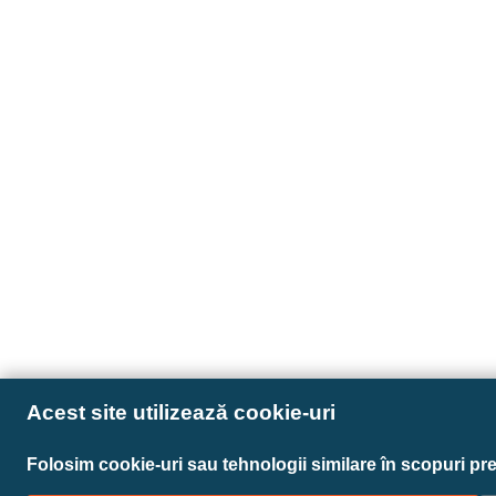
Acest site utilizează cookie-uri
Folosim cookie-uri sau tehnologii similare în scopuri pr