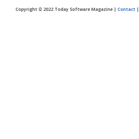
Copyright © 2022 Today Software Magazine |
Contact