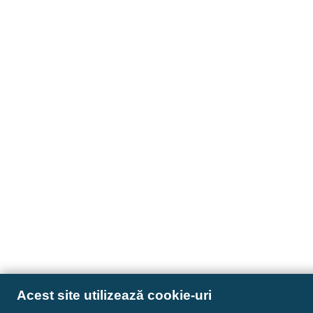
Acest site utilizează cookie-uri