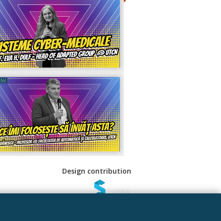
Design contribution
 Sociale