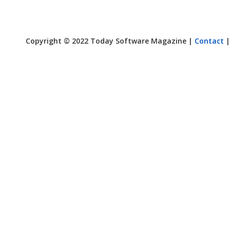
Copyright © 2022 Today Software Magazine |
Contact