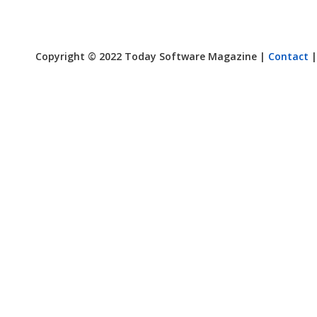
Copyright © 2022 Today Software Magazine |
Contact