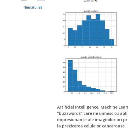
Numărul 99
Artificial Intelligence, Machine Lea
”buzzwords” care ne uimesc cu aplica
impresionante ale imaginilor ori pr
la prezicerea celulelor canceroase.