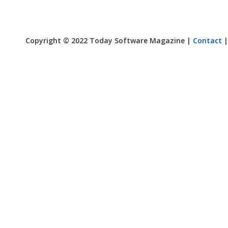
Copyright © 2022 Today Software Magazine |
Contact