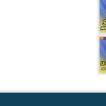
Linkuri