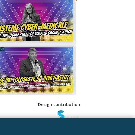
Design contribution
 Sociale