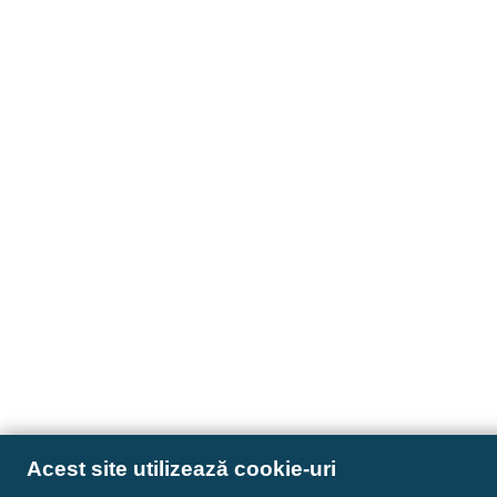
Acest site utilizează cookie-uri