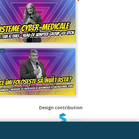
Design contribution
 Sociale