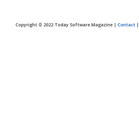
Copyright © 2022 Today Software Magazine |
Contact