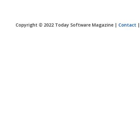
Copyright © 2022 Today Software Magazine |
Contact