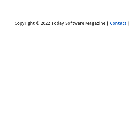
Copyright © 2022 Today Software Magazine |
Contact