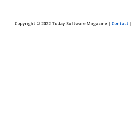
Copyright © 2022 Today Software Magazine |
Contact