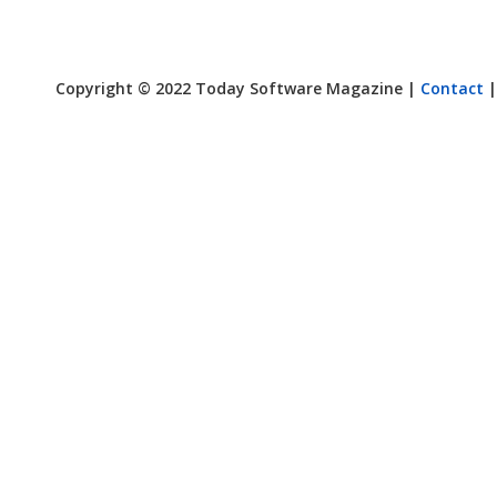
Copyright © 2022 Today Software Magazine |
Contact