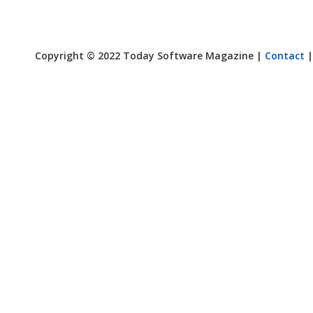
Copyright © 2022 Today Software Magazine |
Contact