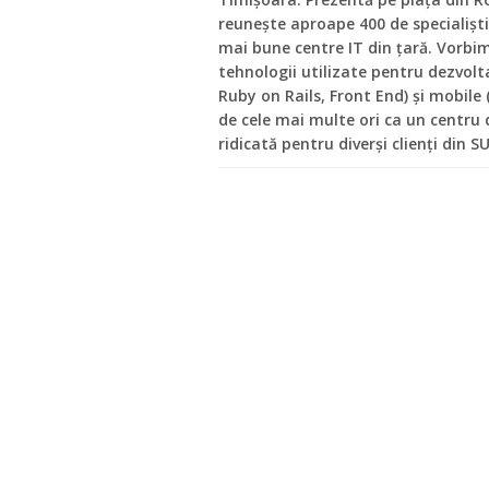
reunește aproape 400 de specialiști 
mai bune centre IT din țară. Vorbi
tehnologii utilizate pentru dezvolt
Ruby on Rails, Front End) și mobile 
de cele mai multe ori ca un centr
ridicată pentru diverși clienți din 