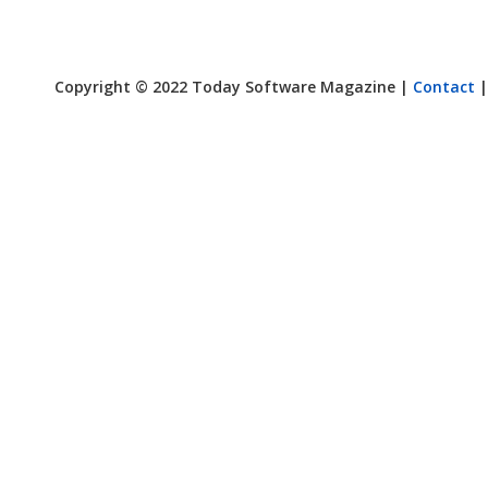
Copyright © 2022 Today Software Magazine |
Contact