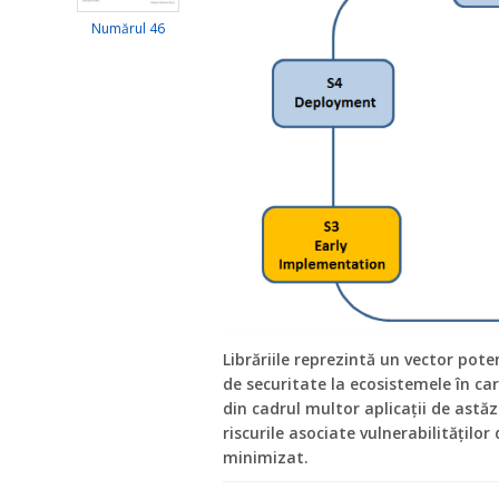
Numărul 46
Librăriile reprezintă un vector pot
de securitate la ecosistemele în ca
din cadrul multor aplicaţii de astăzi 
riscurile asociate vulnerabilităţilor 
minimizat.