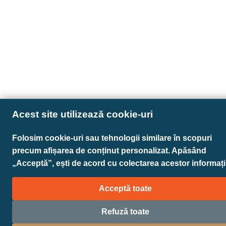
Acest site utilizează cookie-uri
Folosim cookie-uri sau tehnologii similare în scopuri
precum afișarea de conținut personalizat. Apăsând
„Acceptă”, ești de acord cu colectarea acestor informații
Acceptă toate
Refuză toate