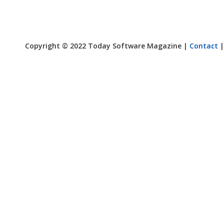
Copyright © 2022 Today Software Magazine |
Contact