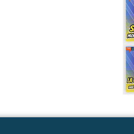
Linkuri