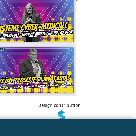
Design contribution
 Sociale