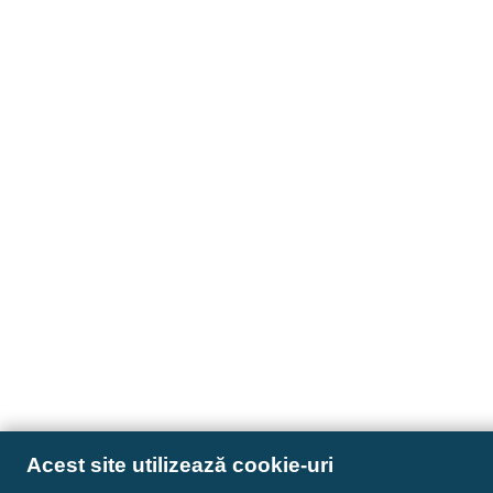
Acest site utilizează cookie-uri