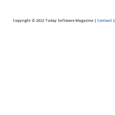
Copyright © 2022 Today Software Magazine |
Contact