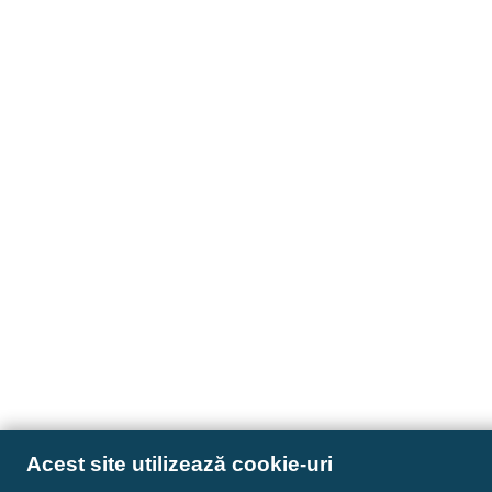
Acest site utilizează cookie-uri