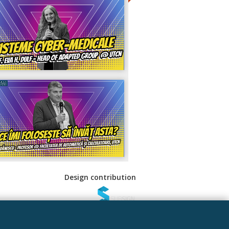
Design contribution
 Sociale