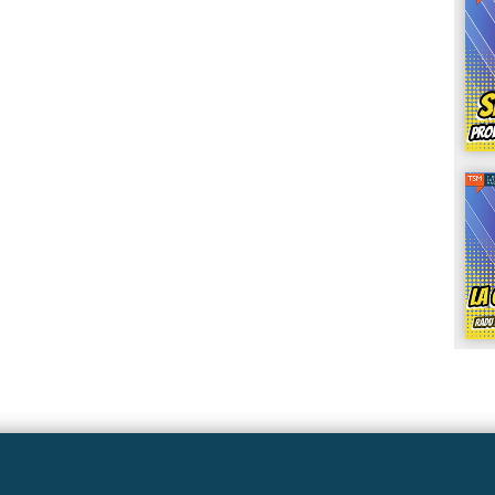
Linkuri