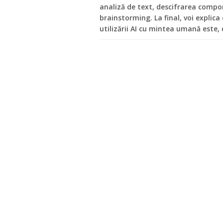
analiză de text, descifrarea compo
brainstorming. La final, voi explica
utilizării AI cu mintea umană este