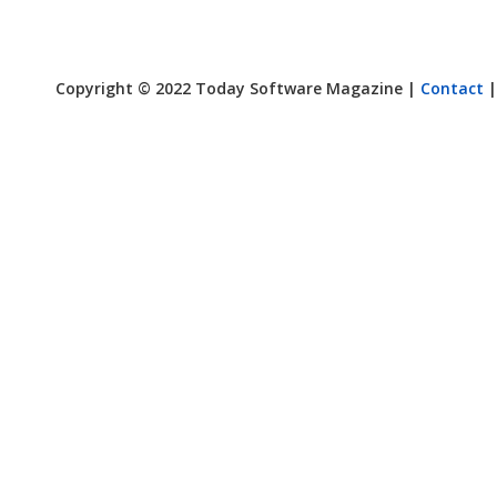
Copyright © 2022 Today Software Magazine |
Contact