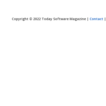
Copyright © 2022 Today Software Magazine |
Contact