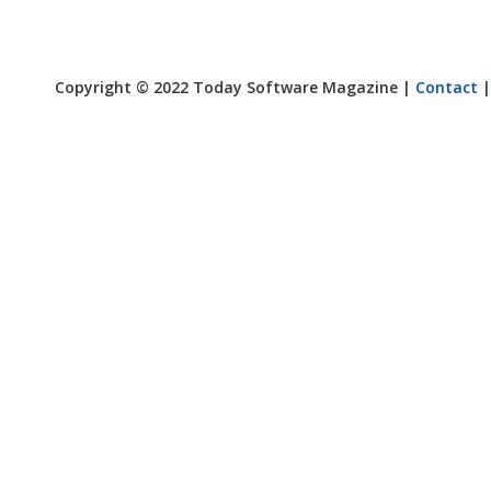
Copyright © 2022 Today Software Magazine |
Contact