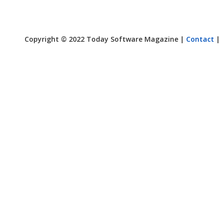
Copyright © 2022 Today Software Magazine |
Contact