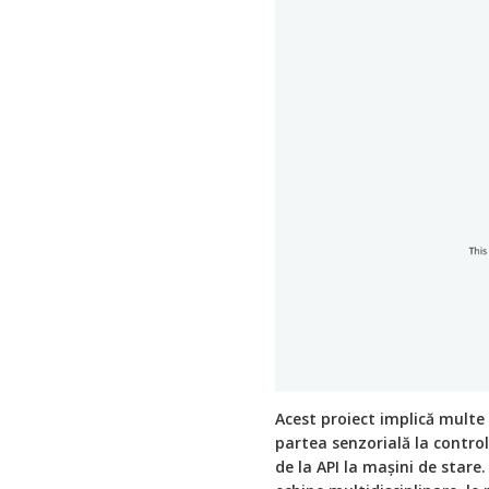
Acest proiect implică multe
partea senzorială la controlu
de la API la mașini de stare