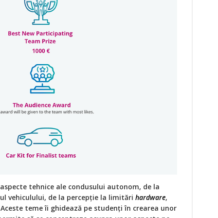
 aspecte tehnice ale condusului autonom, de la
l vehiculului, de la percepție la limitări
hardware
,
. Aceste teme îi ghidează pe studenți în crearea unor