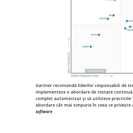
Gartner recomandă liderilor responsabili de str
implementeze o abordare de testare continuă, 
complet automatizat și să utilizeze practicile "
abordare cât mai timpurie în ceea ce privește a
software
.