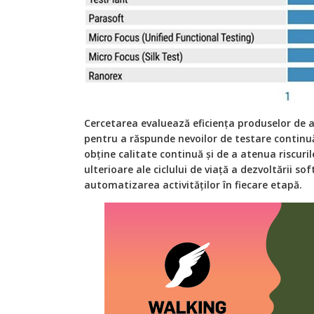
Cercetarea evaluează eficiența produselor de
pentru a răspunde nevoilor de testare continu
obține calitate continuă și de a atenua riscuril
ulterioare ale ciclului de viață a dezvoltării s
automatizarea activităților în fiecare etapă.