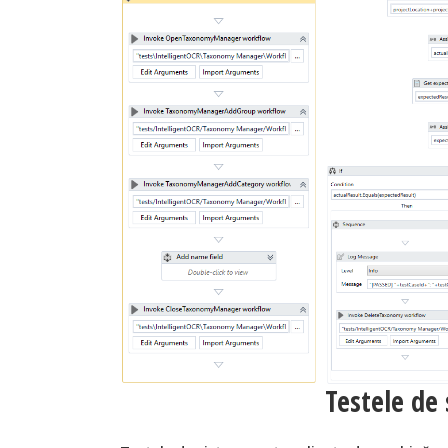
Testele de