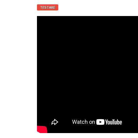
TESTARE