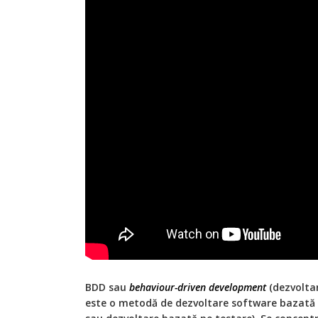
BDD sau
behaviour-driven development
(dezvolta
este o metodă de dezvoltare software bazată