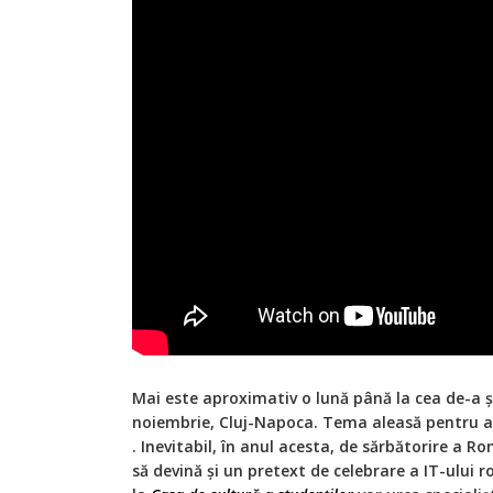
Mai este aproximativ o lună până la cea de-a ș
noiembrie, Cluj-Napoca. Tema aleasă pentru 
. Inevitabil, în anul acesta, de sărbătorire a R
să devină și un pretext de celebrare a IT-ului 