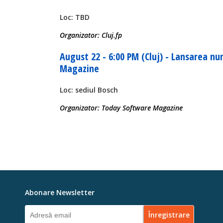
Loc: TBD
Organizator: Cluj.fp
August 22 - 6:00 PM (Cluj) - Lansarea n
Magazine
Loc: sediul Bosch
Organizator: Today Software Magazine
Abonare Newsletter