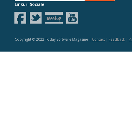
Linkuri Sociale
Copyright © 2022 Today Software Magazine |
Contact
|
Feedback
|
Pr