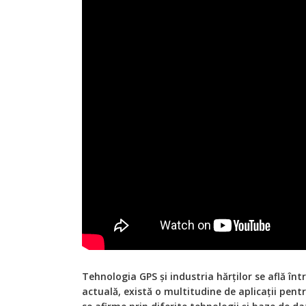
Tehnologia GPS și industria hărților se află înt
actuală, există o multitudine de aplicații pent