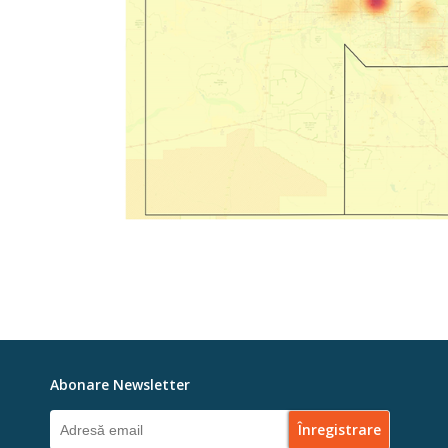
Abonare Newsletter