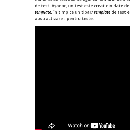
de test. Așadar, un test este creat din date de
template
, în timp ce un tipar/
template
de test e
abstractizare - pentru teste.