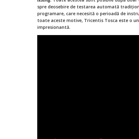
spre deosebire de testarea automată tradițion
programare, care necesită o perioadă de instru
toate aceste motive, Tricentis Tosca este o u
impresionantă.