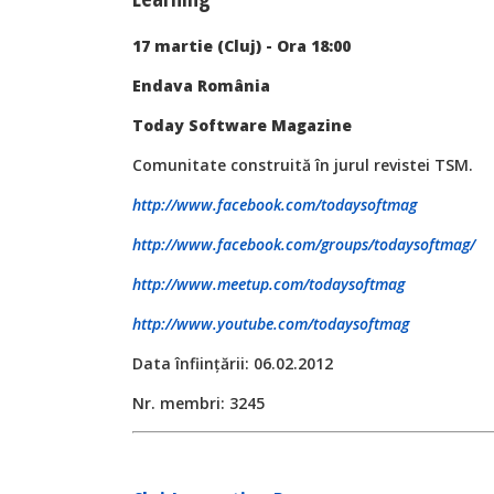
17 martie (Cluj) - Ora 18:00
Endava România
Today Software Magazine
Comunitate construită în jurul revistei TSM.
http://www.facebook.com/todaysoftmag
http://www.facebook.com/groups/todaysoftmag/
http://www.meetup.com/todaysoftmag
http://www.youtube.com/todaysoftmag
Data înfiinţării: 06.02.2012
Nr. membri: 3245