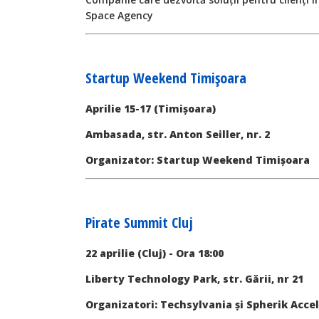
Space Agency
Startup Weekend Timișoara
Aprilie 15-17 (Timișoara)
Ambasada, str. Anton Seiller, nr. 2
Organizator: Startup Weekend Timișoara
Pirate Summit Cluj
22 aprilie (Cluj) - Ora 18:00
Liberty Technology Park, str. Gării, nr 21
Organizatori: Techsylvania și Spherik Acce