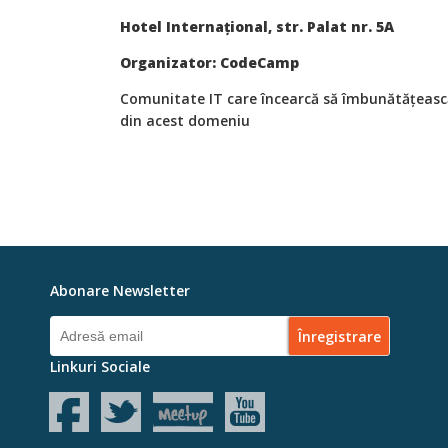
Hotel Internațional, str. Palat nr. 5A
Organizator: CodeCamp
Comunitate IT care încearcă să îmbunătățească
din acest domeniu
Abonare Newsletter
Linkuri Sociale